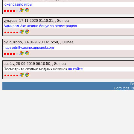
joker casino игры
yjycycus
, 17-11-2020 01:18:31, , Guinea
Адмирал Икс казино бонус за регистрацию
ovuquzobo
, 30-10-2020 14:15:50, , Guinea
https://drift-casino.appspot.com
ucefav
, 28-09-2019 06:10:50, , Guinea
Посмотрите сколько модных новинок
на сайте
Po
Forditotta: 