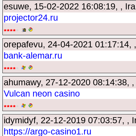
esuwe
, 15-02-2022 16:08:19, , Ir
projector24.ru
orepafevu
, 24-04-2021 01:17:14, ,
bank-alemar.ru
ahumawy
, 27-12-2020 08:14:38, ,
Vulcan neon casino
idymidyf
, 22-12-2019 07:03:57, , I
https://argo-casino1.ru